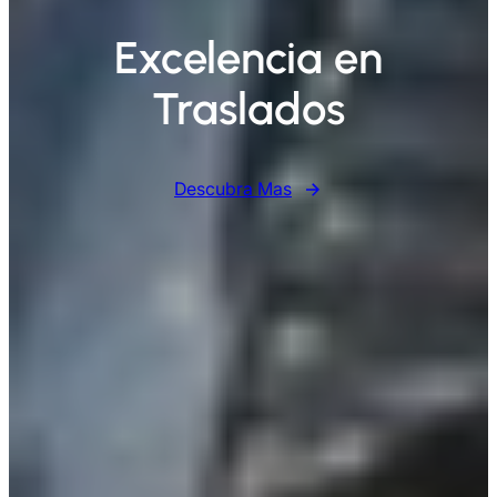
Excelencia en
Traslados
Descubra Mas