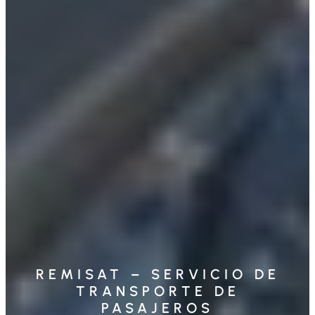
REMISAT – SERVICIO DE
TRANSPORTE DE
PASAJEROS