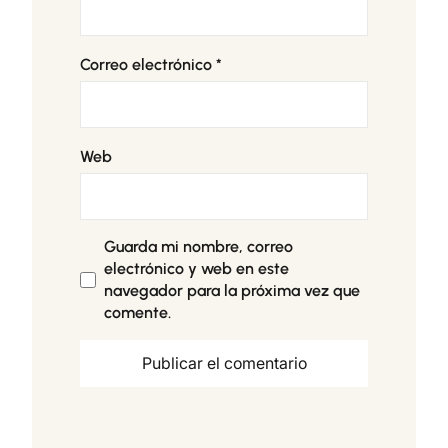
Correo electrónico
*
Web
Guarda mi nombre, correo
electrónico y web en este
navegador para la próxima vez que
comente.