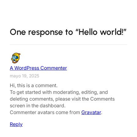
One response to “Hello world!”
A WordPress Commenter
mayo 19, 2025
Hi, this is a comment.
To get started with moderating, editing, and
deleting comments, please visit the Comments
screen in the dashboard.
Commenter avatars come from
Gravatar
.
Reply