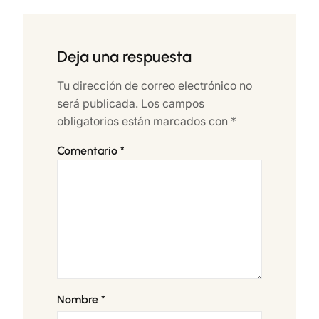
Deja una respuesta
Tu dirección de correo electrónico no
será publicada.
Los campos
obligatorios están marcados con
*
Comentario
*
Nombre
*