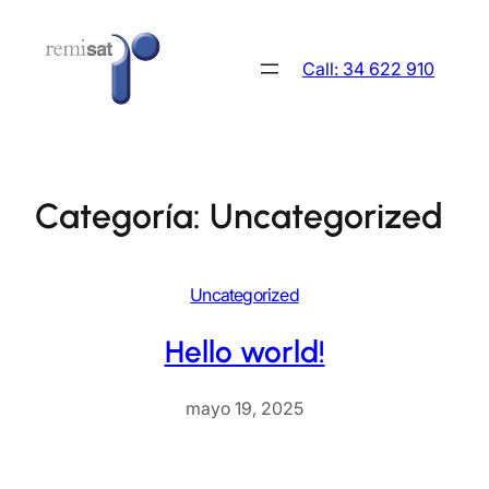
Skip
to
Call: 34 622 910
content
Categoría:
Uncategorized
Uncategorized
Hello world!
mayo 19, 2025